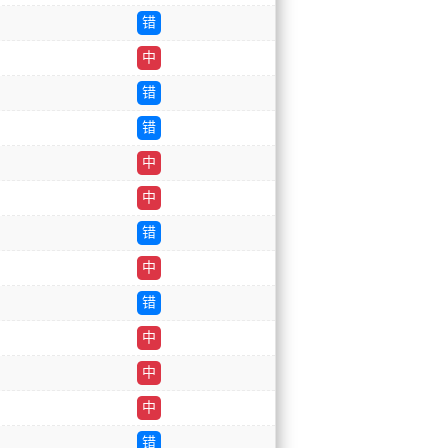
错
中
错
错
中
中
错
中
错
中
中
中
错