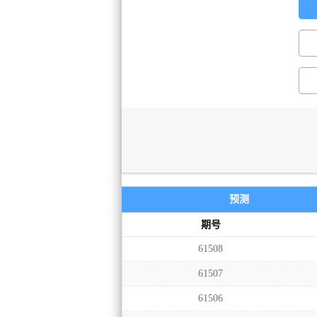
预测
期号
61508
61507
61506