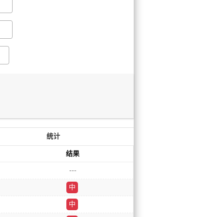
统计
结果
---
中
中