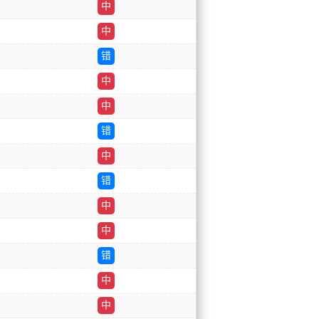
中
中
错
中
中
错
中
错
中
中
错
中
中