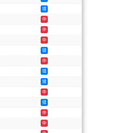
错
中
中
中
错
中
错
错
中
错
中
中