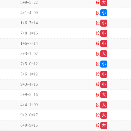
8+9+5=22
殺
大
单
4+1+4=09
殺
小
单
1+6+7=14
殺
小
单
7+8+1=16
殺
小
双
1+6+7=14
殺
小
双
3+3+1=07
殺
大
双
7+5+0=12
殺
小
双
5+6+1=12
殺
小
单
9+3+4=16
殺
小
单
2+9+5=16
殺
大
单
4+4+1=09
殺
大
单
9+2+6=17
殺
大
双
6+0+9=15
殺
大