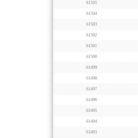
61505
61504
61503
61502
61501
61500
61499
61498
61497
61496
61495
61494
61493