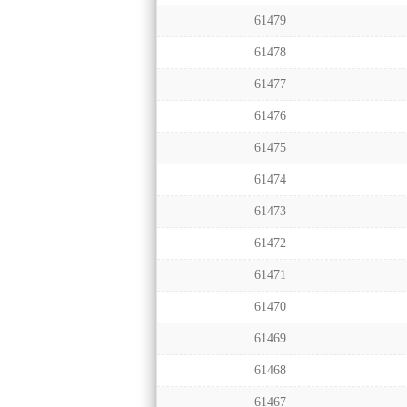
61479
61478
61477
61476
61475
61474
61473
61472
61471
61470
61469
61468
61467