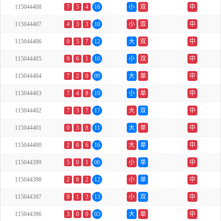
115044408
7
5
4
16
小
双
中
115044407
4
3
3
10
小
双
中
115044406
0
5
7
12
大
双
中
115044405
9
6
1
16
小
双
中
115044404
7
2
0
09
大
单
中
115044403
7
4
8
19
小
单
中
115044402
7
3
7
17
大
双
中
115044401
0
3
8
11
大
单
中
115044400
2
8
6
16
大
单
中
115044399
5
0
1
06
小
单
中
115044398
2
8
2
12
小
单
中
115044397
9
1
3
13
小
双
中
115044396
3
0
0
03
大
单
中