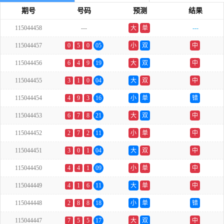
期号
号码
预测
结果
115044458
---
大
单
---
115044457
0
5
0
05
小
双
中
115044456
6
4
9
19
大
双
中
115044455
3
1
0
04
大
双
中
115044454
4
9
3
16
小
单
错
115044453
6
7
8
21
大
双
中
115044452
2
7
2
11
小
单
中
115044451
3
0
1
04
大
双
中
115044450
4
4
1
09
小
单
中
115044449
4
1
6
11
大
单
中
115044448
2
8
8
18
小
单
错
115044447
7
5
5
17
大
双
中