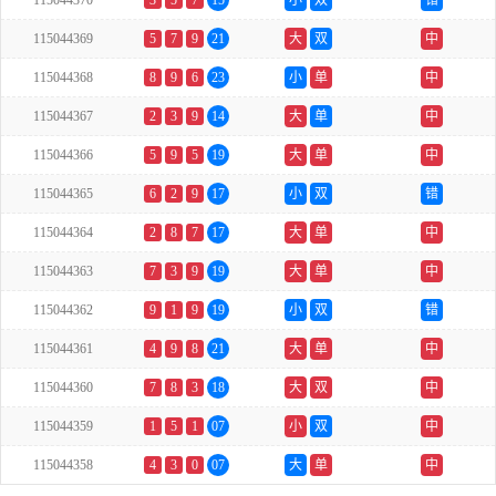
115044370
3
5
7
15
小
双
错
115044369
5
7
9
21
大
双
中
115044368
8
9
6
23
小
单
中
115044367
2
3
9
14
大
单
中
115044366
5
9
5
19
大
单
中
115044365
6
2
9
17
小
双
错
115044364
2
8
7
17
大
单
中
115044363
7
3
9
19
大
单
中
115044362
9
1
9
19
小
双
错
115044361
4
9
8
21
大
单
中
115044360
7
8
3
18
大
双
中
115044359
1
5
1
07
小
双
中
115044358
4
3
0
07
大
单
中