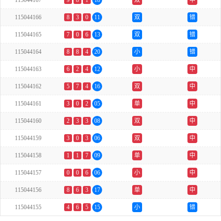
115044167
9
8
1
18
双
中
115044166
8
3
0
11
双
错
115044165
7
0
6
13
双
错
115044164
8
8
4
20
小
错
115044163
6
2
4
12
小
中
115044162
5
7
4
16
双
中
115044161
3
0
2
05
单
中
115044160
2
3
3
08
双
中
115044159
3
0
3
06
双
中
115044158
1
1
7
09
单
中
115044157
0
0
6
06
小
中
115044156
8
6
3
17
单
中
115044155
4
6
5
15
小
错