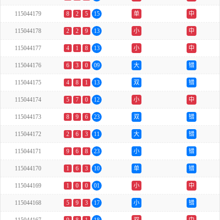
115044179
8
2
5
15
单
中
115044178
2
2
9
13
小
中
115044177
4
1
8
13
小
中
115044176
6
3
0
09
大
错
115044175
4
8
1
13
双
错
115044174
5
7
0
12
小
中
115044173
8
9
6
23
双
错
115044172
2
6
3
11
大
错
115044171
9
6
8
23
小
错
115044170
1
6
3
10
单
错
115044169
1
0
0
01
小
中
115044168
5
9
3
17
小
错