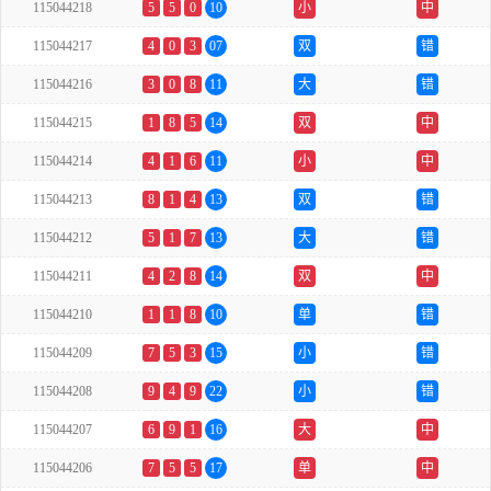
115044218
5
5
0
10
小
中
115044217
4
0
3
07
双
错
115044216
3
0
8
11
大
错
115044215
1
8
5
14
双
中
115044214
4
1
6
11
小
中
115044213
8
1
4
13
双
错
115044212
5
1
7
13
大
错
115044211
4
2
8
14
双
中
115044210
1
1
8
10
单
错
115044209
7
5
3
15
小
错
115044208
9
4
9
22
小
错
115044207
6
9
1
16
大
中
115044206
7
5
5
17
单
中