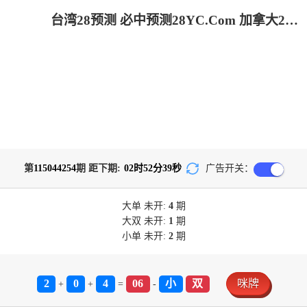
台湾28预测 必中预测28YC.Com 加拿大28-pc预测|28在线预测咪牌查询|加拿大PC结果查询|加拿大PC在线预测_专注研究咪牌_加拿大PC组合_官方!
第
115044254
期 距下期:
02
时
52
分
38
秒
广告开关：
大单
未开:
4
期
大双
未开:
1
期
小单
未开:
2
期
2
0
4
06
小
双
咪牌
+
+
=
-