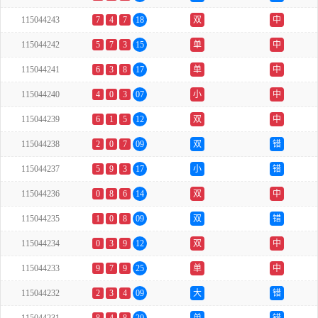
115044243
7
4
7
18
双
中
115044242
5
7
3
15
单
中
115044241
6
3
8
17
单
中
115044240
4
0
3
07
小
中
115044239
6
1
5
12
双
中
115044238
2
0
7
09
双
错
115044237
5
9
3
17
小
错
115044236
0
8
6
14
双
中
115044235
1
0
8
09
双
错
115044234
0
3
9
12
双
中
115044233
9
7
9
25
单
中
115044232
2
3
4
09
大
错