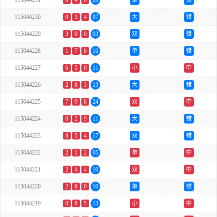
115044231
8
4
8
20
单
错
115044230
0
3
4
07
大
错
115044229
3
0
0
03
双
错
115044228
1
7
8
16
单
错
115044227
6
5
0
11
小
中
115044226
2
8
3
13
大
错
115044225
7
9
8
24
双
中
115044224
0
2
9
11
大
错
115044223
8
5
4
17
双
错
115044222
2
1
2
05
单
中
115044221
2
4
4
10
双
中
115044220
2
8
0
10
单
错
115044219
0
8
5
13
小
中