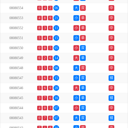
08080554
0
4
2
06
大
双
中
08080553
4
8
9
21
小
单
中
08080552
8
3
0
11
小
单
中
08080551
5
4
6
15
小
单
中
08080550
0
0
5
05
小
双
中
08080549
6
2
6
14
大
单
中
08080548
3
5
0
08
大
双
中
08080547
5
6
4
15
小
双
错
08080546
5
6
9
20
大
单
中
08080545
3
7
6
16
小
单
错
08080544
4
0
3
07
小
双
中
08080543
0
7
0
07
大
双
错