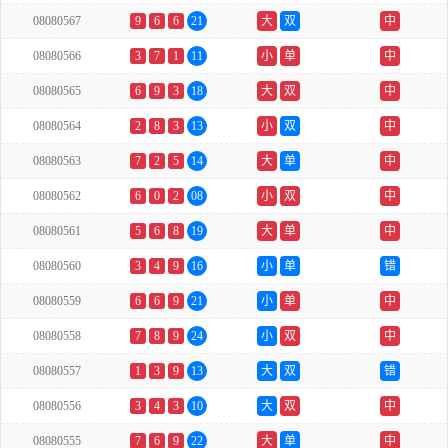
08080567
9
6
6
21
大
双
中
08080566
3
7
1
11
小
单
中
08080565
6
9
3
18
大
双
中
08080564
2
8
3
13
小
双
中
08080563
7
2
5
14
大
单
中
08080562
6
0
2
08
小
双
中
08080561
5
6
8
19
大
单
中
08080560
3
4
9
16
小
单
错
08080559
6
6
9
21
小
单
中
08080558
7
8
9
24
小
双
中
08080557
1
3
9
13
大
双
错
08080556
3
4
3
10
大
双
中
08080555
7
6
9
22
大
单
中