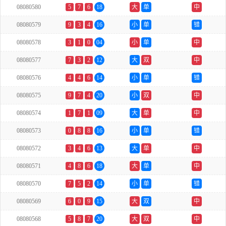
08080580
5
7
6
18
大
单
中
08080579
9
3
4
16
小
单
错
08080578
3
1
0
04
小
单
中
08080577
7
3
2
12
大
双
中
08080576
4
4
6
14
小
单
错
08080575
9
7
4
20
小
双
中
08080574
1
7
1
09
大
单
中
08080573
0
8
8
16
小
单
错
08080572
3
4
6
13
大
单
中
08080571
4
8
6
18
大
单
中
08080570
7
5
2
14
小
单
错
08080569
6
0
9
15
大
双
中
08080568
5
8
7
20
大
双
中