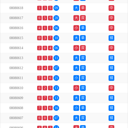
08080618
1
3
5
09
大
单
中
08080617
6
5
9
20
大
双
中
08080616
4
1
1
06
小
单
中
08080615
0
3
7
10
大
单
错
08080614
2
0
4
06
小
双
中
08080613
1
3
7
11
大
双
错
08080612
2
4
1
07
大
双
错
08080611
7
8
6
21
小
双
错
08080610
6
2
5
13
小
双
中
08080609
6
7
0
13
大
双
错
08080608
7
3
6
16
小
单
错
08080607
6
0
1
07
大
双
错