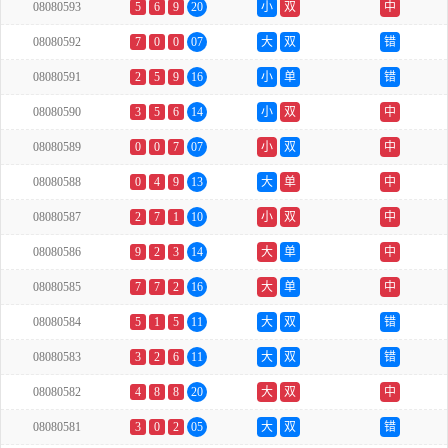
08080593
5
6
9
20
小
双
中
08080592
7
0
0
07
大
双
错
08080591
2
5
9
16
小
单
错
08080590
3
5
6
14
小
双
中
08080589
0
0
7
07
小
双
中
08080588
0
4
9
13
大
单
中
08080587
2
7
1
10
小
双
中
08080586
9
2
3
14
大
单
中
08080585
7
7
2
16
大
单
中
08080584
5
1
5
11
大
双
错
08080583
3
2
6
11
大
双
错
08080582
4
8
8
20
大
双
中
08080581
3
0
2
05
大
双
错