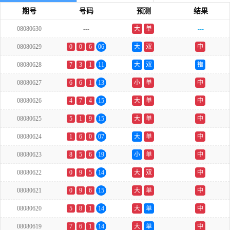
期号
号码
预测
结果
08080630
---
大
单
---
08080629
0
0
6
06
大
双
中
08080628
7
3
1
11
大
双
错
08080627
6
6
1
13
小
单
中
08080626
4
7
4
15
大
单
中
08080625
5
1
9
15
大
单
中
08080624
1
6
0
07
大
单
中
08080623
8
5
6
19
小
单
中
08080622
0
9
5
14
大
双
中
08080621
0
9
6
15
大
单
中
08080620
5
8
1
14
大
单
中
08080619
7
6
1
14
大
单
中