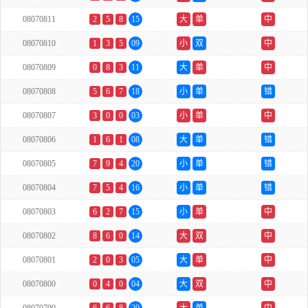
08070811
2
5
8
15
大
单
中
08070810
1
3
5
09
小
双
中
08070809
0
8
3
11
大
单
中
08070808
5
6
7
18
小
单
错
08070807
3
0
0
03
小
单
中
08070806
1
6
1
08
大
单
错
08070805
7
9
4
20
小
单
错
08070804
7
5
4
16
小
单
错
08070803
6
2
7
15
小
单
中
08070802
8
6
0
14
大
双
中
08070801
2
0
3
05
大
单
中
08070800
0
4
0
04
大
双
中