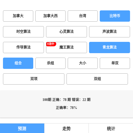
加拿大
加拿大西
台湾
比特币
时空算法
心灵算法
声波算法
传导算法
魔王算法
青龙算法
组合
杀组
大小
单双
双项
双组
100期 正确：78 期 错误：22 期
正确率：78%
预测
走势
统计