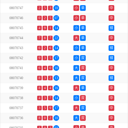
08070747
2
5
3
10
小
单
中
08070746
0
2
5
07
小
单
中
08070745
4
9
1
14
小
单
错
08070744
7
8
7
22
大
单
中
08070743
6
2
6
14
小
单
错
08070742
9
3
5
17
小
双
错
08070741
6
4
0
10
大
双
中
08070740
8
3
2
13
大
双
错
08070739
8
4
4
16
大
单
中
08070738
4
3
7
14
小
双
中
08070737
3
5
9
17
大
双
中
08070736
8
0
2
10
大
双
中