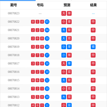
期号
号码
预测
结果
08070823
---
大
单
---
08070822
0
1
4
05
小
单
中
08070821
2
2
0
04
大
双
中
08070820
2
0
8
10
大
双
中
08070819
3
2
9
14
小
单
错
08070818
7
7
3
17
小
单
中
08070817
3
5
8
16
大
单
中
08070816
1
2
7
10
小
双
中
08070815
0
6
6
12
大
双
中
08070814
7
2
1
10
小
双
中
08070813
5
5
0
10
大
双
中
08070812
4
6
1
11
小
双
中