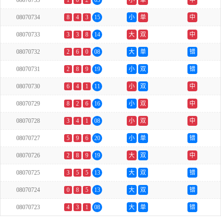
08070735
1
0
2
03
小
单
中
08070734
8
4
3
15
小
单
中
08070733
3
3
8
14
大
双
中
08070732
2
6
0
08
大
单
错
08070731
2
8
9
19
小
双
错
08070730
6
4
1
11
小
双
中
08070729
8
2
6
16
小
双
中
08070728
3
4
1
08
小
双
中
08070727
5
9
6
20
小
单
错
08070726
2
8
9
19
大
双
中
08070725
3
5
5
13
大
双
错
08070724
0
8
5
13
大
双
错
08070723
4
3
1
08
大
单
错