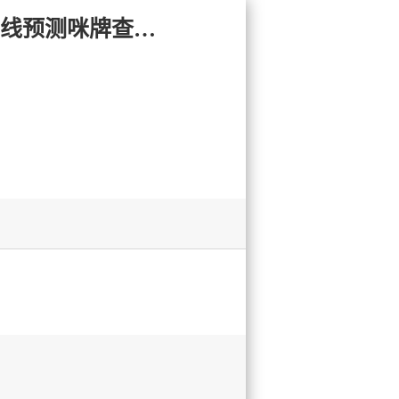
比特币28预测 必中预测28YC.Com 加拿大28-pc预测|28在线预测咪牌查询|加拿大PC结果查询|加拿大PC在线预测_专注研究咪牌_加拿大PC组合_官方!