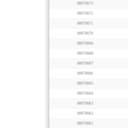
08070073
08070072
08070071
08070070
08070069
08070068
08070067
08070066
08070065
08070064
08070063
08070062
08070061