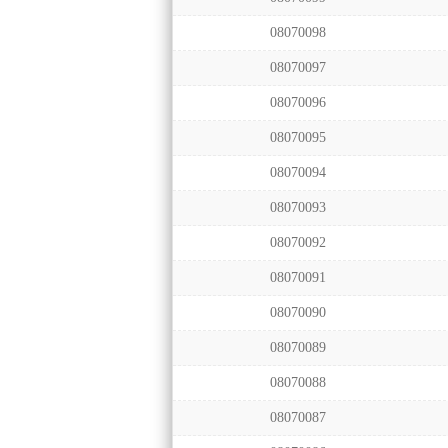
08070098
08070097
08070096
08070095
08070094
08070093
08070092
08070091
08070090
08070089
08070088
08070087