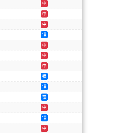
中
中
中
错
中
中
中
错
错
错
中
错
中