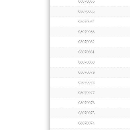
08070086
08070085
08070084
08070083
08070082
08070081
08070080
08070079
08070078
08070077
08070076
08070075
08070074