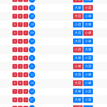
10
大单
小双
5
0
5
18
大双
小单
7
8
3
18
小双
大单
9
7
2
09
大双
小单
6
2
1
10
大双
小单
4
4
2
12
小双
大单
2
5
5
11
大单
小双
3
0
8
11
小单
大双
2
3
6
12
大双
小单
3
3
6
18
大双
小单
8
8
2
18
大单
小双
7
2
9
07
大单
小双
0
2
5