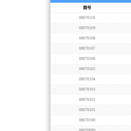
期号
08070110
08070109
08070108
08070107
08070106
08070105
08070104
08070103
08070102
08070101
08070100
08070099