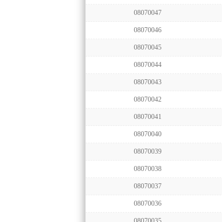
08070047
08070046
08070045
08070044
08070043
08070042
08070041
08070040
08070039
08070038
08070037
08070036
08070035