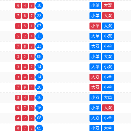
18
小单
大双
6
4
8
22
小单
大双
7
8
7
07
小单
大双
1
5
1
11
大单
小双
5
2
4
23
大双
小单
7
8
8
08
小单
大双
3
2
3
14
大单
小双
3
4
7
14
大双
小单
3
4
7
20
大双
小单
7
9
4
16
小双
大单
8
4
4
16
小单
大双
9
7
0
08
大双
小单
4
2
2
09
小双
大单
0
7
2