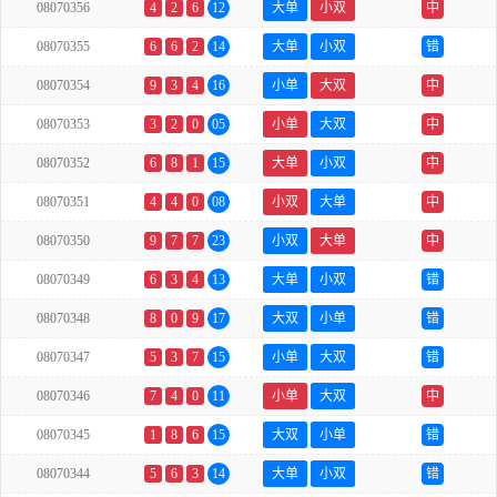
08070356
4
2
6
12
大单
小双
中
08070355
6
6
2
14
大单
小双
错
08070354
9
3
4
16
小单
大双
中
08070353
3
2
0
05
小单
大双
中
08070352
6
8
1
15
大单
小双
中
08070351
4
4
0
08
小双
大单
中
08070350
9
7
7
23
小双
大单
中
08070349
6
3
4
13
大单
小双
错
08070348
8
0
9
17
大双
小单
错
08070347
5
3
7
15
小单
大双
错
08070346
7
4
0
11
小单
大双
中
08070345
1
8
6
15
大双
小单
错
08070344
5
6
3
14
大单
小双
错