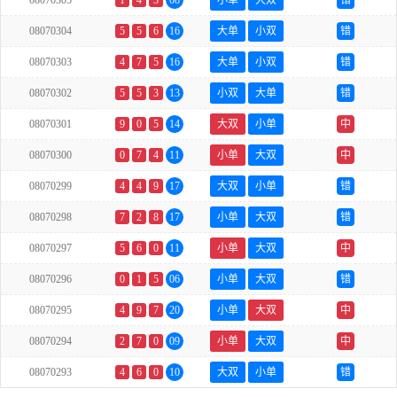
08070305
1
4
3
08
小单
大双
错
08070304
5
5
6
16
大单
小双
错
08070303
4
7
5
16
大单
小双
错
08070302
5
5
3
13
小双
大单
错
08070301
9
0
5
14
大双
小单
中
08070300
0
7
4
11
小单
大双
中
08070299
4
4
9
17
大双
小单
错
08070298
7
2
8
17
小单
大双
错
08070297
5
6
0
11
小单
大双
中
08070296
0
1
5
06
小单
大双
错
08070295
4
9
7
20
小单
大双
中
08070294
2
7
0
09
小单
大双
中
08070293
4
6
0
10
大双
小单
错