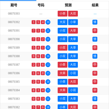
期号
号码
预测
结果
08070393
---
小单
大双
---
08070392
1
5
4
10
大双
小单
错
08070391
7
5
9
21
小双
大单
中
08070390
7
2
2
11
小双
大单
错
08070389
5
4
1
10
小双
大单
中
08070388
9
6
1
16
小双
大单
错
08070387
2
5
6
13
小单
大双
中
08070386
1
6
8
15
大单
小双
中
08070385
2
9
7
18
小单
大双
中
08070384
8
3
4
15
大单
小双
中
08070383
0
8
3
11
小双
大单
错
08070382
5
7
6
18
小单
大双
中