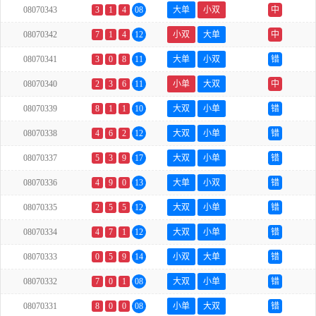
08070343
3
1
4
08
大单
小双
中
08070342
7
1
4
12
小双
大单
中
08070341
3
0
8
11
大单
小双
错
08070340
2
3
6
11
小单
大双
中
08070339
8
1
1
10
大双
小单
错
08070338
4
6
2
12
大双
小单
错
08070337
5
3
9
17
大双
小单
错
08070336
4
9
0
13
大单
小双
错
08070335
2
5
5
12
大双
小单
错
08070334
4
7
1
12
大双
小单
错
08070333
0
5
9
14
小双
大单
错
08070332
7
0
1
08
大双
小单
错
08070331
8
0
0
08
小单
大双
错