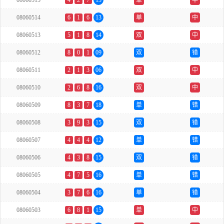
08060515
4
2
7
13
单
中
08060514
6
1
6
13
单
中
08060513
5
1
8
14
双
中
08060512
8
0
1
09
双
错
08060511
2
1
3
06
双
中
08060510
2
6
8
16
双
中
08060509
8
3
7
18
单
错
08060508
3
9
3
15
双
错
08060507
4
4
4
12
单
错
08060506
4
3
8
15
双
错
08060505
4
7
5
16
单
错
08060504
3
7
6
16
单
错
08060503
6
8
1
15
单
中