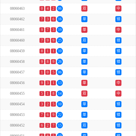
08060463
0
4
2
06
双
中
08060462
7
3
6
16
单
错
08060461
9
7
3
19
单
中
08060460
7
9
9
25
双
错
08060459
8
1
1
10
单
错
08060458
9
8
9
26
单
错
08060457
1
0
5
06
单
错
08060456
9
3
1
13
单
中
08060455
5
1
8
14
双
中
08060454
3
2
5
10
单
错
08060453
7
6
9
22
单
错
08060452
6
2
7
15
双
错