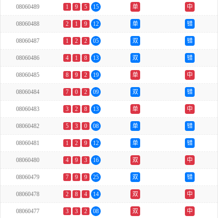
08060489
1
9
5
15
单
中
08060488
2
1
9
12
单
错
08060487
1
2
2
05
双
错
08060486
4
1
8
13
双
错
08060485
8
9
2
19
单
中
08060484
7
0
2
09
双
错
08060483
3
2
8
13
单
中
08060482
5
3
0
08
单
错
08060481
1
2
9
12
单
错
08060480
4
9
3
16
双
中
08060479
7
9
9
25
双
错
08060478
2
8
4
14
双
中
08060477
3
3
2
08
双
中