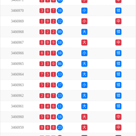
3466971
2
1
0
03
小
中
3466970
3
6
7
16
小
错
3466969
1
9
2
12
小
中
3466968
5
2
2
09
大
错
3466967
0
9
9
18
大
中
3466966
8
3
7
18
小
错
3466965
3
3
0
06
大
错
3466964
7
5
1
13
大
错
3466963
5
7
5
17
小
错
3466962
2
4
7
13
大
错
3466961
1
4
6
11
大
错
3466960
5
9
4
18
大
中
3466959
9
6
8
23
大
中