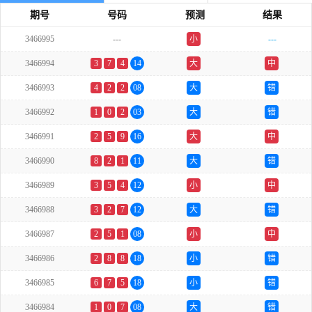
期号
号码
预测
结果
3466995
---
小
---
单
3466994
3
7
4
14
大
中
3466993
4
2
2
08
大
错
3466992
1
0
2
03
大
错
3466991
2
5
9
16
大
中
3466990
8
2
1
11
大
错
3466989
3
5
4
12
小
中
3466988
3
2
7
12
大
错
3466987
2
5
1
08
小
中
3466986
2
8
8
18
小
错
3466985
6
7
5
18
小
错
3466984
1
0
7
08
大
错