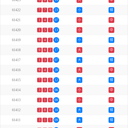
61423
3
8
8
19
大
中
61422
7
7
9
23
小
错
61421
1
4
2
07
小
中
61420
1
5
7
13
小
中
61419
9
4
2
15
小
错
61418
9
6
2
17
大
中
61417
1
3
3
07
大
错
61416
9
4
7
20
大
中
61415
7
0
5
12
大
错
61414
3
3
0
06
小
中
61413
2
1
6
09
小
中
61412
2
8
0
10
大
错
61411
3
1
5
09
大
错