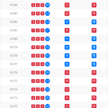
61384
4
5
0
09
小
中
61383
6
0
8
14
大
中
61382
4
8
2
14
小
错
61381
7
2
8
17
大
中
61380
6
8
4
18
小
错
61379
4
5
1
10
大
错
61378
5
0
0
05
大
错
61377
2
0
4
06
大
错
61376
4
2
3
09
小
中
61375
1
9
4
14
大
中
61374
3
4
3
10
小
中
61373
4
1
1
06
小
中
61372
0
2
2
04
小
中