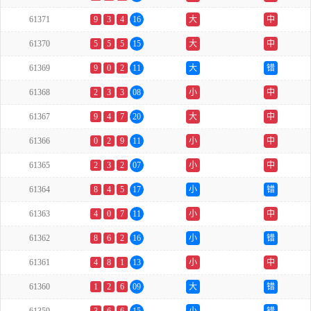
61371
9
3
4
16
大
中
61370
5
5
5
15
大
中
61369
9
0
2
11
大
错
61368
2
3
3
08
小
中
61367
9
4
7
20
大
中
61366
0
2
9
11
小
中
61365
2
3
2
07
小
中
61364
8
4
5
17
小
错
61363
4
0
7
11
小
中
61362
8
6
2
16
小
错
61361
4
8
1
13
小
中
61360
1
2
6
09
大
错