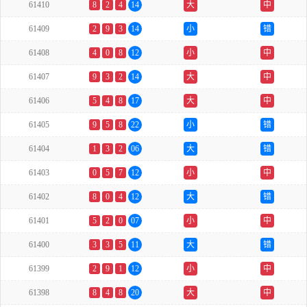
61410
8
2
4
14
大
中
61409
2
9
3
14
小
错
61408
4
0
8
12
小
中
61407
9
3
2
14
大
中
61406
5
4
8
17
大
中
61405
9
5
8
22
小
错
61404
1
3
2
06
大
错
61403
0
5
7
12
小
中
61402
8
0
4
12
大
错
61401
5
2
0
07
小
中
61400
3
3
5
11
大
错
61399
2
9
1
12
小
中
61398
8
4
8
20
大
中