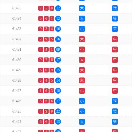
61435
7
5
0
12
大
错
61434
5
6
1
12
大
错
61433
9
3
4
16
小
错
61432
2
9
5
16
大
中
61431
4
4
1
09
小
中
61430
9
2
6
17
大
中
61429
6
0
9
15
大
中
61428
5
4
5
14
大
中
61427
1
6
3
10
小
中
61426
5
6
6
17
小
错
61425
4
9
9
22
小
错
61424
6
6
1
13
大
错