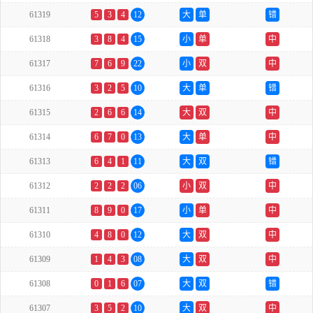
61319
5
3
4
12
大
单
错
61318
3
8
4
15
小
单
中
61317
7
6
9
22
小
双
中
61316
3
2
5
10
大
单
错
61315
2
6
6
14
大
双
中
61314
6
7
0
13
大
单
中
61313
6
4
1
11
大
双
错
61312
2
2
2
06
小
双
中
61311
8
9
0
17
小
单
中
61310
4
8
0
12
大
双
中
61309
1
4
3
08
大
双
中
61308
0
1
6
07
大
双
错
61307
3
5
2
10
大
双
中