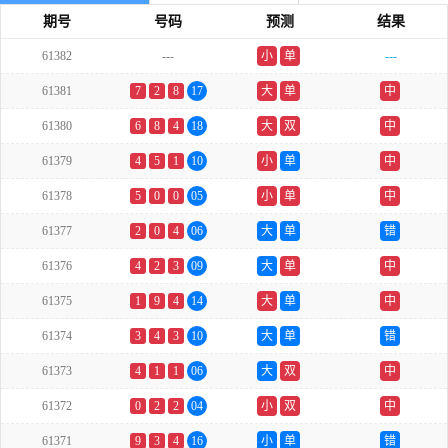
期号
号码
预测
结果
61382
---
小
单
---
61381
7
2
8
17
大
单
中
61380
6
8
4
18
大
双
中
61379
4
5
1
10
小
单
中
61378
5
0
0
05
小
单
中
61377
2
0
4
06
大
单
错
61376
4
2
3
09
大
单
中
61375
1
9
4
14
大
单
中
61374
3
4
3
10
大
单
错
61373
4
1
1
06
大
双
中
61372
0
2
2
04
小
双
中
61371
9
3
4
16
小
单
错