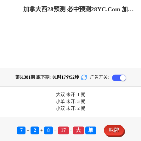
加拿大西28预测 必中预测28YC.Com 加拿大28-pc预测|28在线预测咪牌查询|加拿大PC结果查询|加拿大PC在线预测_专注研究咪牌_加拿大PC组合_官方!
第
61381
期 距下期:
01
时
17
分
52
秒
广告开关：
大双
未开:
1
期
小单
未开:
3
期
小双
未开:
2
期
7
2
8
17
大
单
咪牌
+
+
=
-