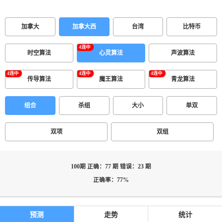
加拿大
加拿大西
台湾
比特币
时空算法
心灵算法
声波算法
传导算法
魔王算法
青龙算法
组合
杀组
大小
单双
双项
双组
100期 正确：77 期 错误：23 期
正确率：77%
预测
走势
统计