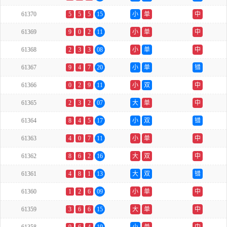
61370
5
5
5
15
小
单
中
61369
9
0
2
11
小
单
中
61368
2
3
3
08
小
单
中
61367
9
4
7
20
小
单
错
61366
0
2
9
11
小
双
中
61365
2
3
2
07
大
单
中
61364
8
4
5
17
小
双
错
61363
4
0
7
11
小
单
中
61362
8
6
2
16
大
双
中
61361
4
8
1
13
大
双
错
61360
1
2
6
09
小
单
中
61359
3
6
6
15
大
单
中