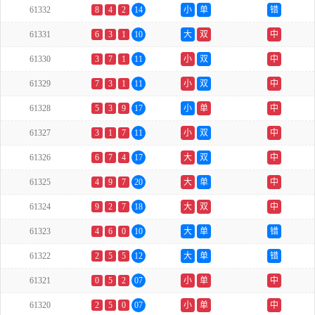
61332
8
4
2
14
小
单
错
61331
6
3
1
10
大
双
中
61330
3
7
1
11
小
双
中
61329
7
3
1
11
小
双
中
61328
5
3
9
17
小
单
中
61327
3
1
7
11
小
双
中
61326
6
7
4
17
大
双
中
61325
4
9
7
20
大
单
中
61324
9
2
7
18
大
双
中
61323
4
6
0
10
大
单
错
61322
2
5
5
12
大
单
错
61321
0
5
2
07
小
单
中
61320
2
5
0
07
小
单
中